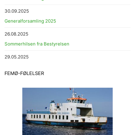
30.09.2025
Generalforsamling 2025
26.08.2025
Sommerhilsen fra Bestyrelsen
29.05.2025
FEMØ-FØLELSER