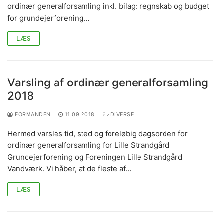
ordinær generalforsamling inkl. bilag: regnskab og budget
for grundejerforening…
LÆS
Varsling af ordinær generalforsamling
2018
FORMANDEN
11.09.2018
DIVERSE
Hermed varsles tid, sted og foreløbig dagsorden for
ordinær generalforsamling for Lille Strandgård
Grundejerforening og Foreningen Lille Strandgård
Vandværk. Vi håber, at de fleste af…
LÆS