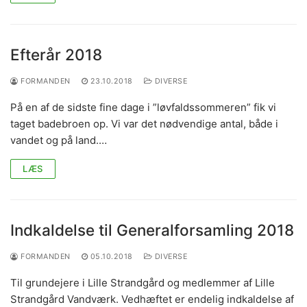
Efterår 2018
FORMANDEN
23.10.2018
DIVERSE
På en af de sidste fine dage i ”løvfaldssommeren” fik vi
taget badebroen op. Vi var det nødvendige antal, både i
vandet og på land.…
LÆS
Indkaldelse til Generalforsamling 2018
FORMANDEN
05.10.2018
DIVERSE
Til grundejere i Lille Strandgård og medlemmer af Lille
Strandgård Vandværk. Vedhæftet er endelig indkaldelse af