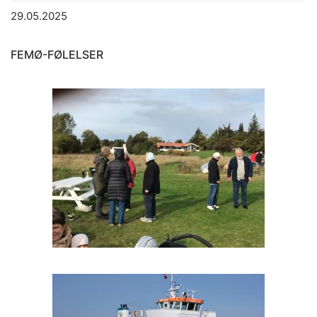
29.05.2025
FEMØ-FØLELSER