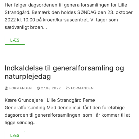
Her følger dagsordenen til generalforsamlingen for Lille
Strandgård. Bemærk den holdes SØNDAG den 23. oktober
2022 kl. 10.00 på kroen/kursuscentret. Vi tager som
sædvanligt broen…
LÆS
Indkaldelse til generalforsamling og
naturplejedag
FORMANDEN
27.08.2022
FORMANDEN
Kære Grundejere i Lille Strandgård Femø
Generalforsamling Med denne mail får I den foreløbige
dagsorden til generalforsamlingen, som i år kommer til at
ligge søndag…
LÆS