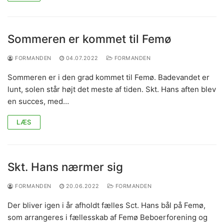
Sommeren er kommet til Femø
FORMANDEN
04.07.2022
FORMANDEN
Sommeren er i den grad kommet til Femø. Badevandet er
lunt, solen står højt det meste af tiden. Skt. Hans aften blev
en succes, med…
LÆS
Skt. Hans nærmer sig
FORMANDEN
20.06.2022
FORMANDEN
Der bliver igen i år afholdt fælles Sct. Hans bål på Femø,
som arrangeres i fællesskab af Femø Beboerforening og