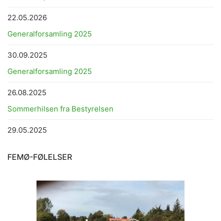
22.05.2026
Generalforsamling 2025
30.09.2025
Generalforsamling 2025
26.08.2025
Sommerhilsen fra Bestyrelsen
29.05.2025
FEMØ-FØLELSER