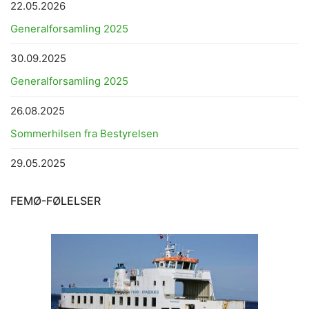
22.05.2026
Generalforsamling 2025
30.09.2025
Generalforsamling 2025
26.08.2025
Sommerhilsen fra Bestyrelsen
29.05.2025
FEMØ-FØLELSER