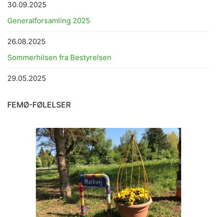
30.09.2025
Generalforsamling 2025
26.08.2025
Sommerhilsen fra Bestyrelsen
29.05.2025
FEMØ-FØLELSER