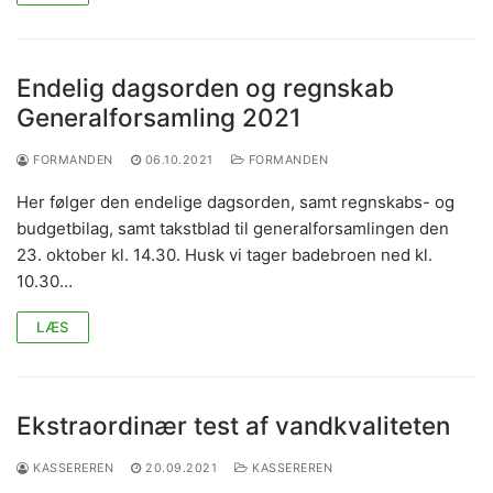
Endelig dagsorden og regnskab
Generalforsamling 2021
FORMANDEN
06.10.2021
FORMANDEN
Her følger den endelige dagsorden, samt regnskabs- og
budgetbilag, samt takstblad til generalforsamlingen den
23. oktober kl. 14.30. Husk vi tager badebroen ned kl.
10.30…
LÆS
Ekstraordinær test af vandkvaliteten
KASSEREREN
20.09.2021
KASSEREREN