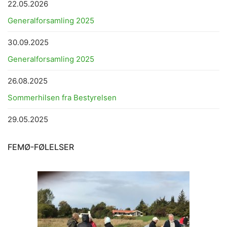
22.05.2026
Generalforsamling 2025
30.09.2025
Generalforsamling 2025
26.08.2025
Sommerhilsen fra Bestyrelsen
29.05.2025
FEMØ-FØLELSER