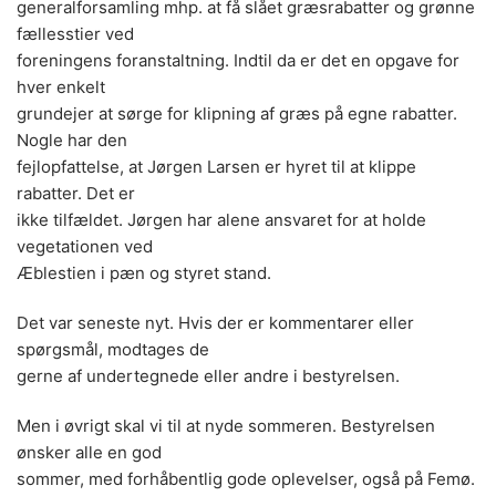
generalforsamling mhp. at få slået græsrabatter og grønne
fællesstier ved
foreningens foranstaltning. Indtil da er det en opgave for
hver enkelt
grundejer at sørge for klipning af græs på egne rabatter.
Nogle har den
fejlopfattelse, at Jørgen Larsen er hyret til at klippe
rabatter. Det er
ikke tilfældet. Jørgen har alene ansvaret for at holde
vegetationen ved
Æblestien i pæn og styret stand.
Det var seneste nyt. Hvis der er kommentarer eller
spørgsmål, modtages de
gerne af undertegnede eller andre i bestyrelsen.
Men i øvrigt skal vi til at nyde sommeren. Bestyrelsen
ønsker alle en god
sommer, med forhåbentlig gode oplevelser, også på Femø.