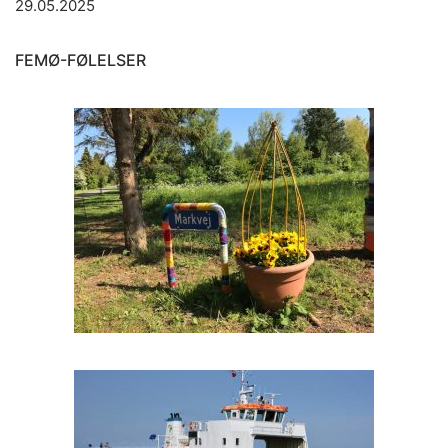
29.05.2025
FEMØ-FØLELSER