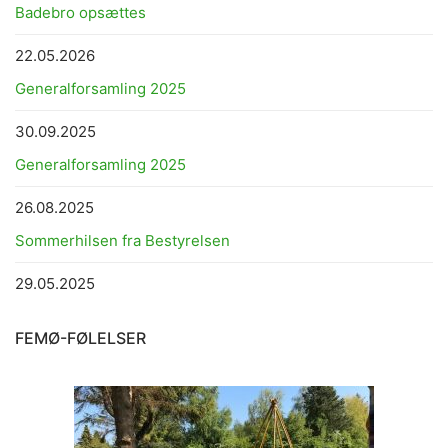
Badebro opsættes
22.05.2026
Generalforsamling 2025
30.09.2025
Generalforsamling 2025
26.08.2025
Sommerhilsen fra Bestyrelsen
29.05.2025
FEMØ-FØLELSER