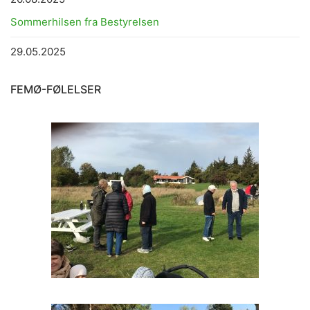
Sommerhilsen fra Bestyrelsen
29.05.2025
FEMØ-FØLELSER